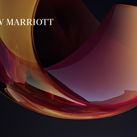
JW MARRIOTT