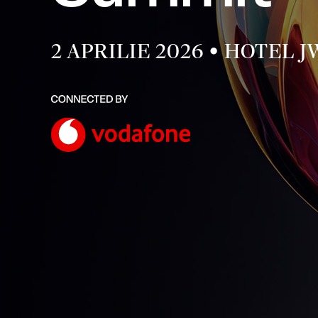
2 APRILIE 2026 • HOTEL 