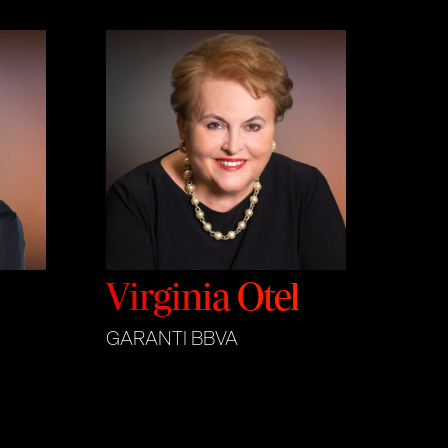
Virginia Otel
GARANTI BBVA