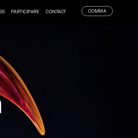
COMMA
SS
PARTICIPARE
CONTACT
n