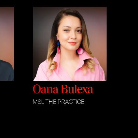
Oana Bulexa
MSL THE PRACTICE