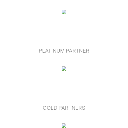
PLATINUM PARTNER
GOLD PARTNERS