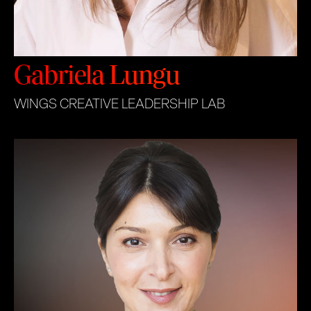
Gabriela Lungu
WINGS CREATIVE LEADERSHIP LAB