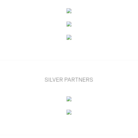
SILVER PARTNERS