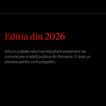
Editia din 2026
Intra in culisele celui mai important eveniment de
comunicare si relatii publice din Romania. E doar un
preview pentru ce iti pregatim.