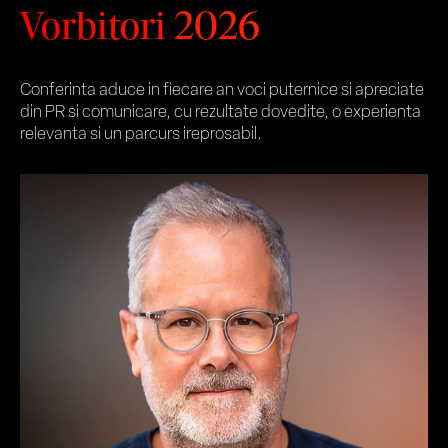
Vorbitori 2026
Conferinta aduce in fiecare an voci puternice si apreciate
din PR si comunicare, cu rezultate dovedite, o experienta
relevanta si un parcurs ireprosabil.