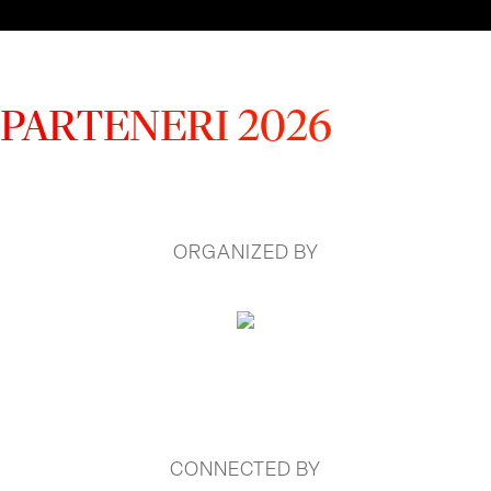
PARTENERI 2026
ORGANIZED BY
CONNECTED BY