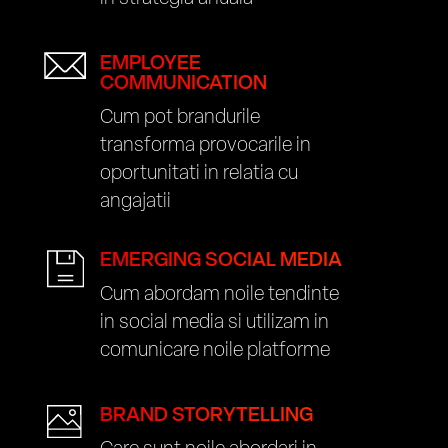
EMPLOYEE
COMMUNICATION
Cum pot brandurile
transforma provocarile in
oportunitati in relatia cu
angajatii
EMERGING SOCIAL MEDIA
Cum abordam noile tendinte
in social media si utilizam in
comunicare noile platforme
BRAND STORYTELLING
Care sunt noile abordari in