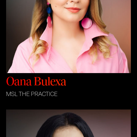
Oana Bulexa
MSL THE PRACTICE