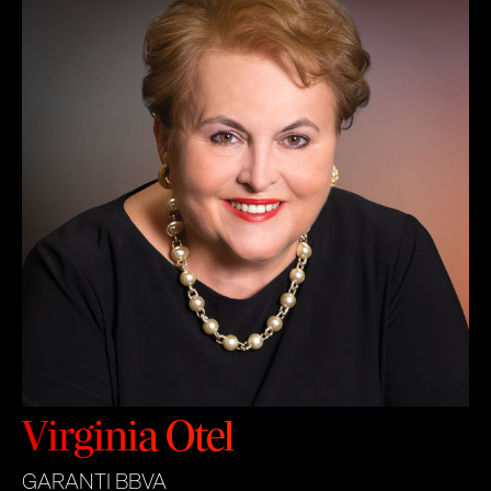
Virginia Otel
GARANTI BBVA