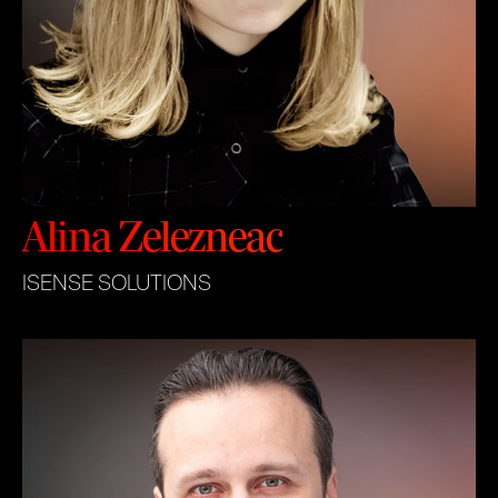
Alina Zelezneac
ISENSE SOLUTIONS