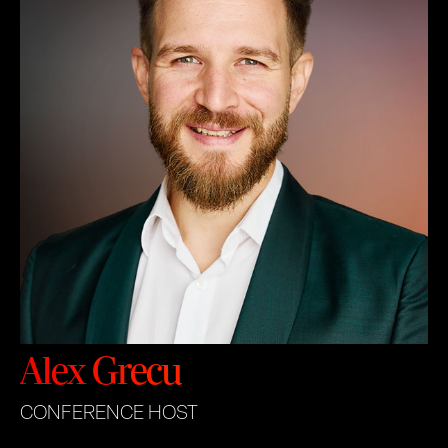
Alex Grecu
CONFERENCE HOST