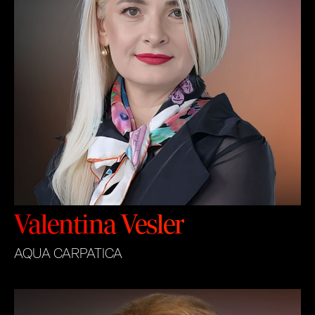
Valentina Vesler
AQUA CARPATICA