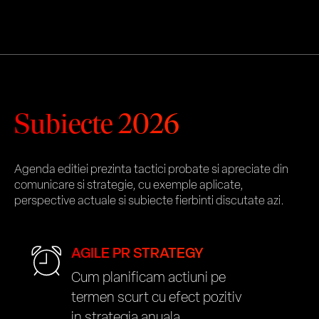
Subiecte 2026
Agenda editiei prezinta tactici probate si apreciate din
comunicare si strategie, cu exemple aplicate,
perspective actuale si subiecte fierbinti discutate azi.
AGILE PR STRATEGY
Cum planificam actiuni pe
termen scurt cu efect pozitiv
in strategia anuala