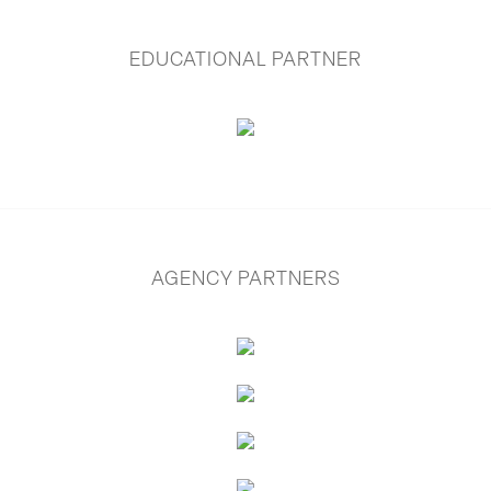
EDUCATIONAL PARTNER
AGENCY PARTNERS