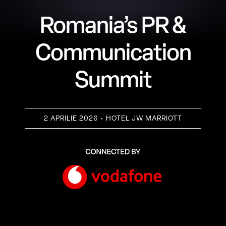
Romania’s PR &
Communication
Summit
2 APRILIE 2026 • HOTEL JW MARRIOTT