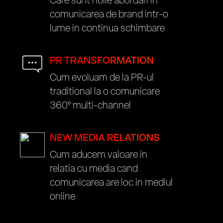
comunicarea de brand intr-o
lume in continua schimbare
PR TRANSFORMATION
Cum evoluam de la PR-ul
traditional la o comunicare
360° multi-channel
NEW MEDIA RELATIONS
Cum aducem valoare in
relatia cu media cand
comunicarea are loc in mediul
online