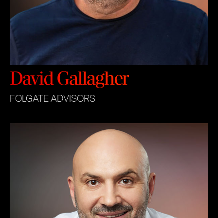
David Gallagher
FOLGATE ADVISORS