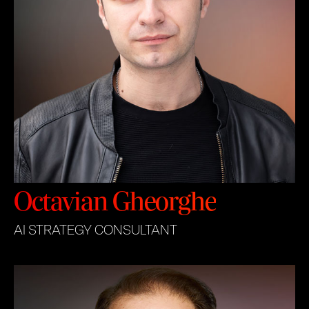
Octavian Gheorghe
AI STRATEGY CONSULTANT